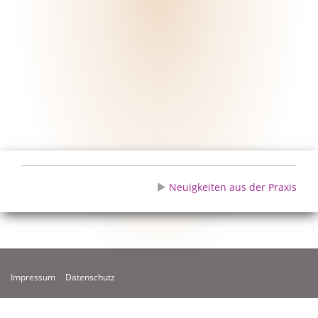
Neuigkeiten aus der Praxis
Impressum
Datenschutz